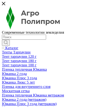
Современные технологии земледелия
Каталог
Тенты Тарпаулин
Тент тарпаулин 120 г
Тент тарпаулин 180 г
Тент тарпаулин 100 г
Пленка тепличная Южанка
Южанка 2 года
Южанка Плюс 3 года
Южанка Люкс 5 лет
Пленка для внутреннего слоя
Москитная сетка
Пленка тепличная Южанка метражом
Южанка 2 года (метражом)
Южанка Плюс 3 года (метражом)