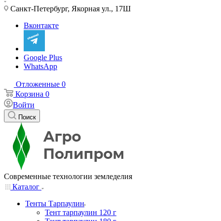
Санкт-Петербург, Якорная ул., 17Ш
Вконтакте
Google Plus
WhatsApp
Отложенные
0
Корзина
0
Войти
Поиск
Современные технологии земледелия
Каталог
Тенты Тарпаулин
Тент тарпаулин 120 г