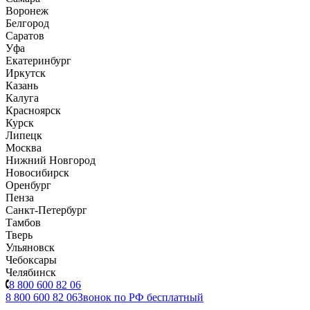
Воронеж
Белгород
Саратов
Уфа
Екатеринбург
Иркутск
Казань
Калуга
Красноярск
Курск
Липецк
Москва
Нижний Новгород
Новосибирск
Оренбург
Пенза
Санкт-Петербург
Тамбов
Тверь
Ульяновск
Чебоксары
Челябинск
8 800 600 82 06
8 800 600 82 06
Звонок по РФ бесплатный