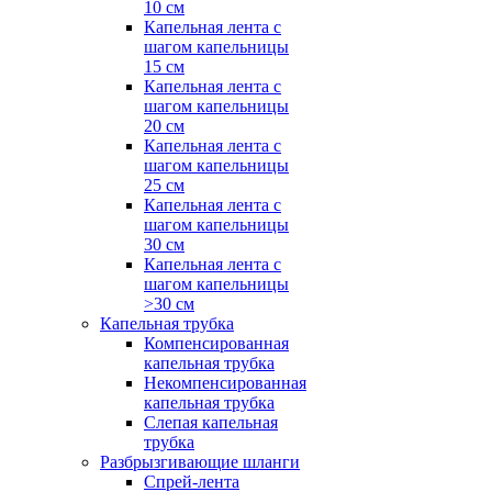
10 см
Капельная лента с
шагом капельницы
15 см
Капельная лента с
шагом капельницы
20 см
Капельная лента с
шагом капельницы
25 см
Капельная лента с
шагом капельницы
30 см
Капельная лента с
шагом капельницы
>30 см
Капельная трубка
Компенсированная
капельная трубка
Некомпенсированная
капельная трубка
Слепая капельная
трубка
Разбрызгивающие шланги
Спрей-лента