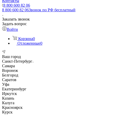
Контакты
8 800 600 82 06
8 800 600 82 06
Звонок по РФ бесплатный
Заказать звонок
Задать вопрос
Войти
Корзина
0
Отложенные
0
Ваш город
Санкт-Петербург
Самара
Воронеж
Белгород
Саратов
Уфа
Екатеринбург
Иркутск
Казань
Калуга
Красноярск
Курск