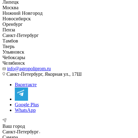
Липецк
Москва
Нижний Новгород
Новосибирск
Оренбург
Пенза
Санкт-Петербург
Тамбов
Тверь
Ульяновск
Чебоксары
Челябинск
info@agropoliprom.ru
Санкт-Петербург, Якорная ул., 17Ш
Вконтакте
Google Plus
WhatsApp
Ваш город
Санкт-Петербург
Самара