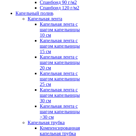
Спанбонд 90 г/м2
Спанбонд 120 г/м2
Капельный полив
Капельная лента
Капельная лента с
шагом капельницы
10 см
Капельная лента с
шагом капельницы
15 см
Капельная лента с
шагом капельницы
20 см
Капельная лента с
шагом капельницы
25 см
Капельная лента с
шагом капельницы
30 см
Капельная лента с
шагом капельницы
>30 см
Капельная трубка
Компенсированная
капельная трубка