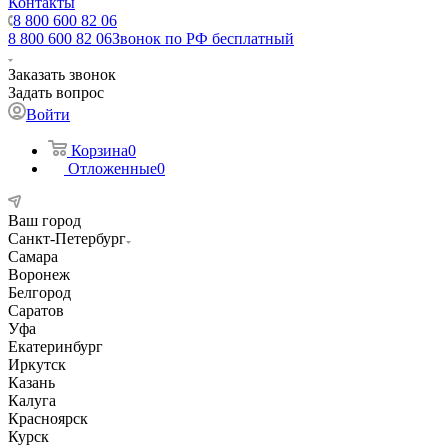
Контакты
8 800 600 82 06
8 800 600 82 06
Звонок по РФ бесплатный
Заказать звонок
Задать вопрос
Войти
Корзина
0
Отложенные
0
Ваш город
Санкт-Петербург
Самара
Воронеж
Белгород
Саратов
Уфа
Екатеринбург
Иркутск
Казань
Калуга
Красноярск
Курск