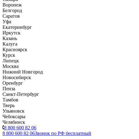
Воронеж
Белгород
Саратов
Уфа
Екатеринбург
Иркутск
Казань
Калуга
Красноярск
Курск
Липецк
Москва
Нижний Новгород
Новосибирск
Оренбург
Пенза
Санкт-Петербург
Тамбов
Тверь
Ульяновск
Чебоксары
Челябинск
8 800 600 82 06
8 800 600 82 06
Звонок по РФ бесплатный