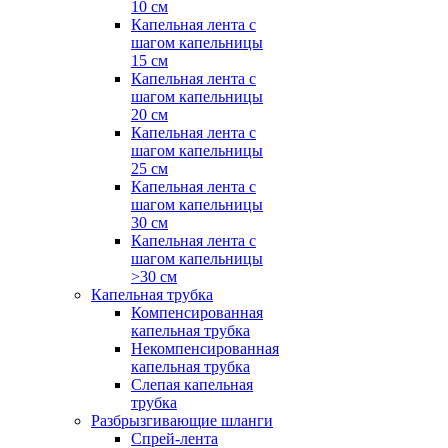
10 см
Капельная лента с
шагом капельницы
15 см
Капельная лента с
шагом капельницы
20 см
Капельная лента с
шагом капельницы
25 см
Капельная лента с
шагом капельницы
30 см
Капельная лента с
шагом капельницы
>30 см
Капельная трубка
Компенсированная
капельная трубка
Некомпенсированная
капельная трубка
Слепая капельная
трубка
Разбрызгивающие шланги
Спрей-лента