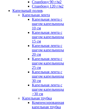
Спанбонд 90 г/м2
Спанбонд 120 г/м2
Капельный полив
Капельная лента
Капельная лента с
шагом капельницы
10 см
Капельная лента с
шагом капельницы
15 см
Капельная лента с
шагом капельницы
20 см
Капельная лента с
шагом капельницы
25 см
Капельная лента с
шагом капельницы
30 см
Капельная лента с
шагом капельницы
>30 см
Капельная трубка
Компенсированная
капельная трубка