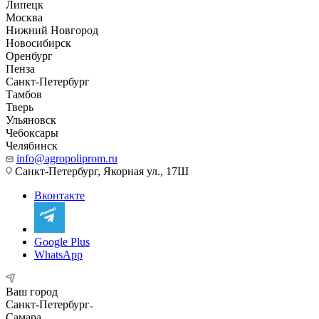
Липецк
Москва
Нижний Новгород
Новосибирск
Оренбург
Пенза
Санкт-Петербург
Тамбов
Тверь
Ульяновск
Чебоксары
Челябинск
info@agropoliprom.ru
Санкт-Петербург, Якорная ул., 17Ш
Вконтакте
Google Plus
WhatsApp
Ваш город
Санкт-Петербург
Самара