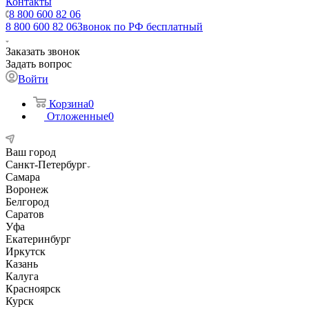
Контакты
8 800 600 82 06
8 800 600 82 06
Звонок по РФ бесплатный
Заказать звонок
Задать вопрос
Войти
Корзина
0
Отложенные
0
Ваш город
Санкт-Петербург
Самара
Воронеж
Белгород
Саратов
Уфа
Екатеринбург
Иркутск
Казань
Калуга
Красноярск
Курск