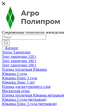
Современные технологии земледелия
Каталог
Тенты Тарпаулин
Тент тарпаулин 120 г
Тент тарпаулин 180 г
Тент тарпаулин 100 г
Пленка тепличная Южанка
Южанка 2 года
Южанка Плюс 3 года
Южанка Люкс 5 лет
Пленка для внутреннего слоя
Москитная сетка
Пленка тепличная Южанка метражом
Южанка 2 года (метражом)
Южанка Плюс 3 года (метражом)