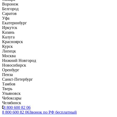
Воронеж
Белгород
Саратов
Уфа
Екатеринбург
Иркутск
Казань
Калуга
Красноярск
Курск
Липецк
Москва
Нижний Новгород
Новосибирск
Оренбург
Пенза
Санкт-Петербург
Тамбов
Тверь
Ульяновск
Чебоксары
Челябинск
8 800 600 82 06
8 800 600 82 06
Звонок по РФ бесплатный