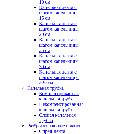
10 см
Капельная лента с
шагом капельницы
15 см
Капельная лента с
шагом капельницы
20 см
Капельная лента с
шагом капельницы
25 см
Капельная лента с
шагом капельницы
30 см
Капельная лента с
шагом капельницы
>30 см
Капельная трубка
Компенсированная
капельная трубка
Некомпенсированная
капельная трубка
Слепая капельная
трубка
Разбрызгивающие шланги
Спрей-лента