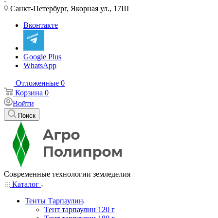
Санкт-Петербург, Якорная ул., 17Ш
Вконтакте
Google Plus
WhatsApp
Отложенные
0
Корзина
0
Войти
Поиск
Современные технологии земледелия
Каталог
Тенты Тарпаулин
Тент тарпаулин 120 г