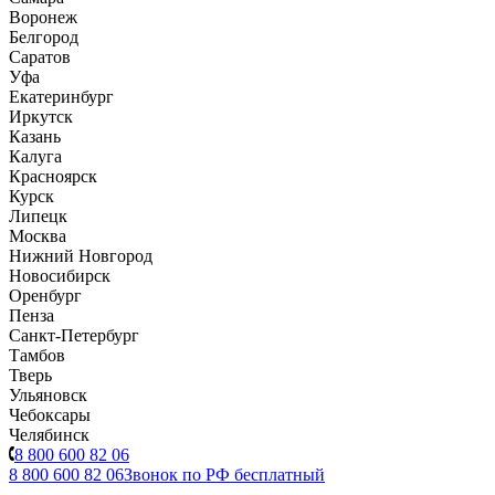
Воронеж
Белгород
Саратов
Уфа
Екатеринбург
Иркутск
Казань
Калуга
Красноярск
Курск
Липецк
Москва
Нижний Новгород
Новосибирск
Оренбург
Пенза
Санкт-Петербург
Тамбов
Тверь
Ульяновск
Чебоксары
Челябинск
8 800 600 82 06
8 800 600 82 06
Звонок по РФ бесплатный