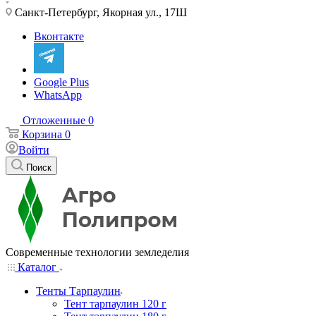
Санкт-Петербург, Якорная ул., 17Ш
Вконтакте
Google Plus
WhatsApp
Отложенные
0
Корзина
0
Войти
Поиск
Современные технологии земледелия
Каталог
Тенты Тарпаулин
Тент тарпаулин 120 г