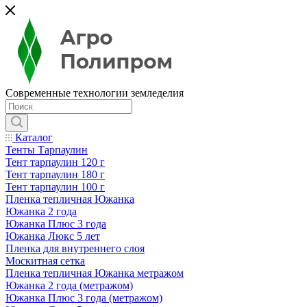
Современные технологии земледелия
Каталог
Тенты Тарпаулин
Тент тарпаулин 120 г
Тент тарпаулин 180 г
Тент тарпаулин 100 г
Пленка тепличная Южанка
Южанка 2 года
Южанка Плюс 3 года
Южанка Люкс 5 лет
Пленка для внутреннего слоя
Москитная сетка
Пленка тепличная Южанка метражом
Южанка 2 года (метражом)
Южанка Плюс 3 года (метражом)