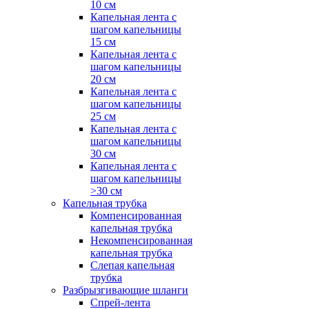
10 см
Капельная лента с
шагом капельницы
15 см
Капельная лента с
шагом капельницы
20 см
Капельная лента с
шагом капельницы
25 см
Капельная лента с
шагом капельницы
30 см
Капельная лента с
шагом капельницы
>30 см
Капельная трубка
Компенсированная
капельная трубка
Некомпенсированная
капельная трубка
Слепая капельная
трубка
Разбрызгивающие шланги
Спрей-лента