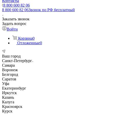
Контакты
8 800 600 82 06
8 800 600 82 06
Звонок по РФ бесплатный
Заказать звонок
Задать вопрос
Войти
Корзина
0
Отложенные
0
Ваш город
Санкт-Петербург
Самара
Воронеж
Белгород
Саратов
Уфа
Екатеринбург
Иркутск
Казань
Калуга
Красноярск
Курск