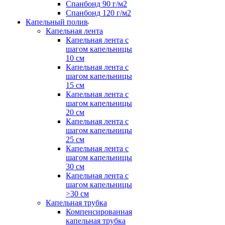
Спанбонд 90 г/м2
Спанбонд 120 г/м2
Капельный полив
Капельная лента
Капельная лента с
шагом капельницы
10 см
Капельная лента с
шагом капельницы
15 см
Капельная лента с
шагом капельницы
20 см
Капельная лента с
шагом капельницы
25 см
Капельная лента с
шагом капельницы
30 см
Капельная лента с
шагом капельницы
>30 см
Капельная трубка
Компенсированная
капельная трубка