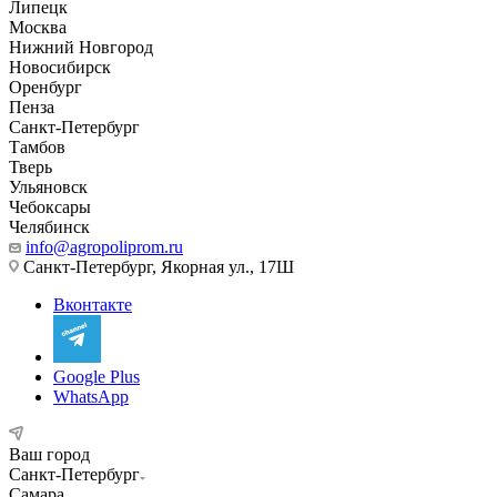
Липецк
Москва
Нижний Новгород
Новосибирск
Оренбург
Пенза
Санкт-Петербург
Тамбов
Тверь
Ульяновск
Чебоксары
Челябинск
info@agropoliprom.ru
Санкт-Петербург, Якорная ул., 17Ш
Вконтакте
Google Plus
WhatsApp
Ваш город
Санкт-Петербург
Самара