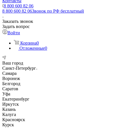
Контакты
8 800 600 82 06
8 800 600 82 06
Звонок по РФ бесплатный
Заказать звонок
Задать вопрос
Войти
Корзина
0
Отложенные
0
Ваш город
Санкт-Петербург
Самара
Воронеж
Белгород
Саратов
Уфа
Екатеринбург
Иркутск
Казань
Калуга
Красноярск
Курск