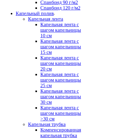
Спанбонд 90 г/м2
Спанбонд 120 г/м2
Капельный полив
Капельная лента
Капельная лента с
шагом капельницы
10 см
Капельная лента с
шагом капельницы
15 см
Капельная лента с
шагом капельницы
20 см
Капельная лента с
шагом капельницы
25 см
Капельная лента с
шагом капельницы
30 см
Капельная лента с
шагом капельницы
>30 см
Капельная трубка
Компенсированная
капельная трубка