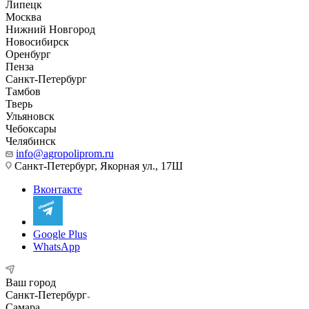
Липецк
Москва
Нижний Новгород
Новосибирск
Оренбург
Пенза
Санкт-Петербург
Тамбов
Тверь
Ульяновск
Чебоксары
Челябинск
info@agropoliprom.ru
Санкт-Петербург, Якорная ул., 17Ш
Вконтакте
Google Plus
WhatsApp
Ваш город
Санкт-Петербург
Самара