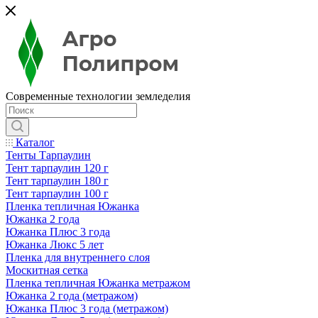
Современные технологии земледелия
Каталог
Тенты Тарпаулин
Тент тарпаулин 120 г
Тент тарпаулин 180 г
Тент тарпаулин 100 г
Пленка тепличная Южанка
Южанка 2 года
Южанка Плюс 3 года
Южанка Люкс 5 лет
Пленка для внутреннего слоя
Москитная сетка
Пленка тепличная Южанка метражом
Южанка 2 года (метражом)
Южанка Плюс 3 года (метражом)