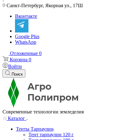
Санкт-Петербург, Якорная ул., 17Ш
Вконтакте
Google Plus
WhatsApp
Отложенные
0
Корзина
0
Войти
Поиск
Современные технологии земледелия
Каталог
Тенты Тарпаулин
Тент тарпаулин 120 г