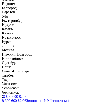
Воронеж
Белгород
Саратов
Уфа
Екатеринбург
Иркутск
Казань
Калуга
Красноярск
Курск
Липецк
Москва
Нижний Новгород
Новосибирск
Оренбург
Пенза
Санкт-Петербург
Тамбов
Тверь
Ульяновск
Чебоксары
Челябинск
8 800 600 82 06
8 800 600 82 06
Звонок по РФ бесплатный