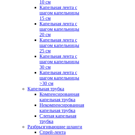
10 см
Капельная лента с
шагом капельницы
15 см
Капельная лента с
шагом капельницы
20 см
Капельная лента с
шагом капельницы
25 см
Капельная лента с
шагом капельницы
30 см
Капельная лента с
шагом капельницы
>30 см
Капельная трубка
Компенсированная
капельная трубка
Некомпенсированная
капельная трубка
Слепая капельная
трубка
Разбрызгивающие шланги
Спрей-лента