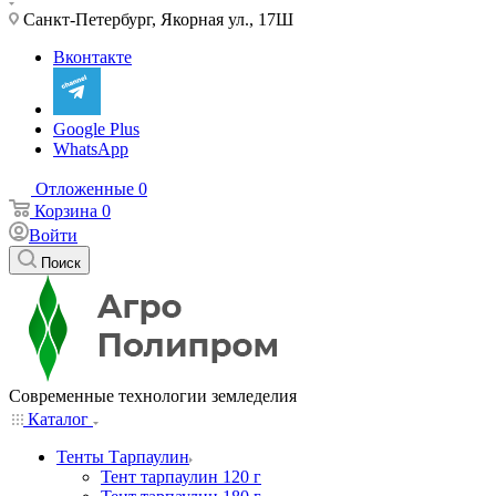
Санкт-Петербург, Якорная ул., 17Ш
Вконтакте
Google Plus
WhatsApp
Отложенные
0
Корзина
0
Войти
Поиск
Современные технологии земледелия
Каталог
Тенты Тарпаулин
Тент тарпаулин 120 г