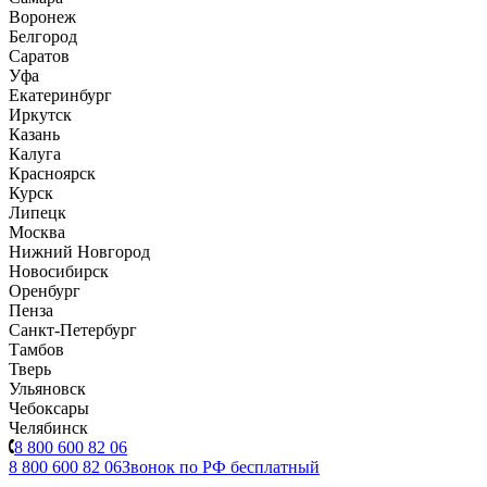
Воронеж
Белгород
Саратов
Уфа
Екатеринбург
Иркутск
Казань
Калуга
Красноярск
Курск
Липецк
Москва
Нижний Новгород
Новосибирск
Оренбург
Пенза
Санкт-Петербург
Тамбов
Тверь
Ульяновск
Чебоксары
Челябинск
8 800 600 82 06
8 800 600 82 06
Звонок по РФ бесплатный