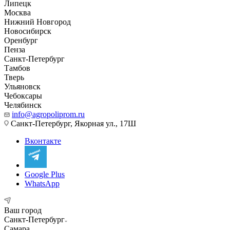
Липецк
Москва
Нижний Новгород
Новосибирск
Оренбург
Пенза
Санкт-Петербург
Тамбов
Тверь
Ульяновск
Чебоксары
Челябинск
info@agropoliprom.ru
Санкт-Петербург, Якорная ул., 17Ш
Вконтакте
Google Plus
WhatsApp
Ваш город
Санкт-Петербург
Самара