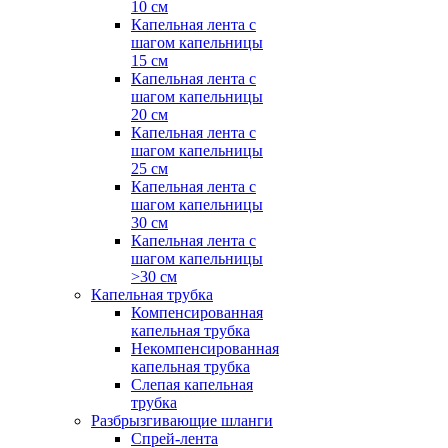
10 см
Капельная лента с
шагом капельницы
15 см
Капельная лента с
шагом капельницы
20 см
Капельная лента с
шагом капельницы
25 см
Капельная лента с
шагом капельницы
30 см
Капельная лента с
шагом капельницы
>30 см
Капельная трубка
Компенсированная
капельная трубка
Некомпенсированная
капельная трубка
Слепая капельная
трубка
Разбрызгивающие шланги
Спрей-лента