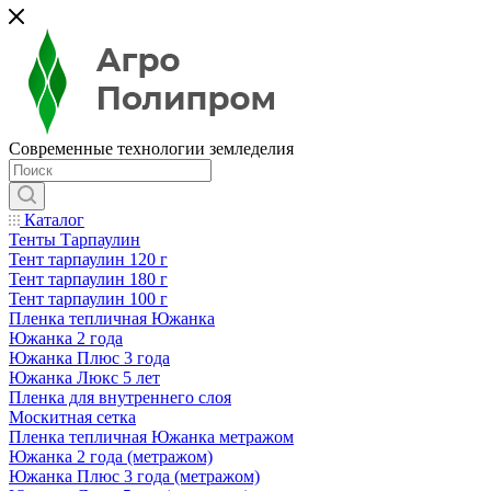
Современные технологии земледелия
Каталог
Тенты Тарпаулин
Тент тарпаулин 120 г
Тент тарпаулин 180 г
Тент тарпаулин 100 г
Пленка тепличная Южанка
Южанка 2 года
Южанка Плюс 3 года
Южанка Люкс 5 лет
Пленка для внутреннего слоя
Москитная сетка
Пленка тепличная Южанка метражом
Южанка 2 года (метражом)
Южанка Плюс 3 года (метражом)