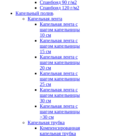
Спанбонд 90 г/м2
Спанбонд 120 г/м2
Капельный полив
Капельная лента
Капельная лента с
шагом капельницы
10 см
Капельная лента с
шагом капельницы
15 см
Капельная лента с
шагом капельницы
20 см
Капельная лента с
шагом капельницы
25 см
Капельная лента с
шагом капельницы
30 см
Капельная лента с
шагом капельницы
>30 см
Капельная трубка
Компенсированная
капельная трубка