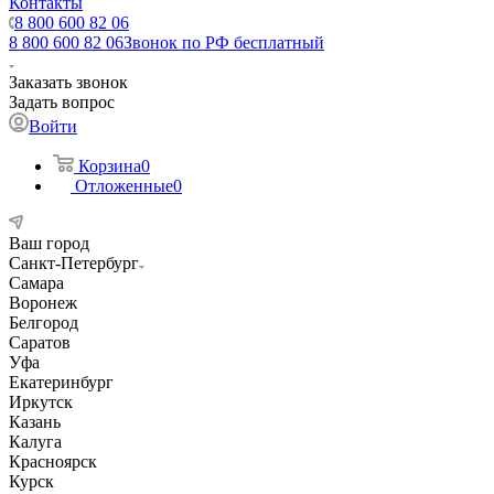
Контакты
8 800 600 82 06
8 800 600 82 06
Звонок по РФ бесплатный
Заказать звонок
Задать вопрос
Войти
Корзина
0
Отложенные
0
Ваш город
Санкт-Петербург
Самара
Воронеж
Белгород
Саратов
Уфа
Екатеринбург
Иркутск
Казань
Калуга
Красноярск
Курск