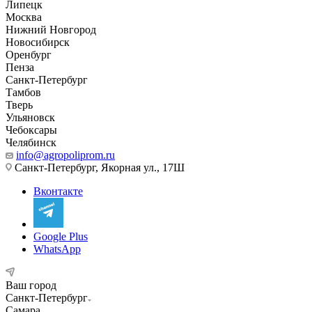
Липецк
Москва
Нижний Новгород
Новосибирск
Оренбург
Пенза
Санкт-Петербург
Тамбов
Тверь
Ульяновск
Чебоксары
Челябинск
info@agropoliprom.ru
Санкт-Петербург, Якорная ул., 17Ш
Вконтакте
Google Plus
WhatsApp
Ваш город
Санкт-Петербург
Самара