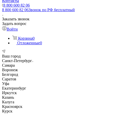
Контакты
8 800 600 82 06
8 800 600 82 06
Звонок по РФ бесплатный
Заказать звонок
Задать вопрос
Войти
Корзина
0
Отложенные
0
Ваш город
Санкт-Петербург
Самара
Воронеж
Белгород
Саратов
Уфа
Екатеринбург
Иркутск
Казань
Калуга
Красноярск
Курск