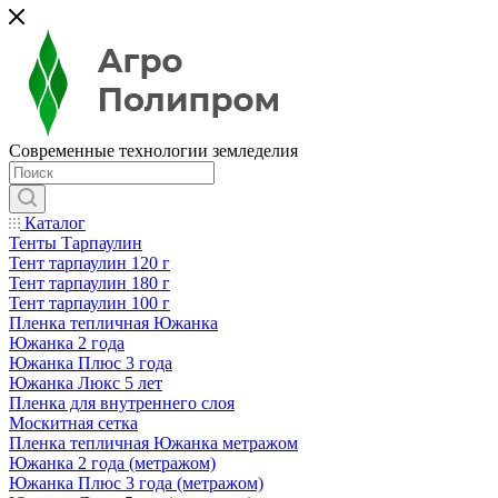
Современные технологии земледелия
Каталог
Тенты Тарпаулин
Тент тарпаулин 120 г
Тент тарпаулин 180 г
Тент тарпаулин 100 г
Пленка тепличная Южанка
Южанка 2 года
Южанка Плюс 3 года
Южанка Люкс 5 лет
Пленка для внутреннего слоя
Москитная сетка
Пленка тепличная Южанка метражом
Южанка 2 года (метражом)
Южанка Плюс 3 года (метражом)