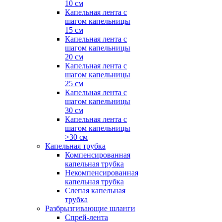
10 см
Капельная лента с
шагом капельницы
15 см
Капельная лента с
шагом капельницы
20 см
Капельная лента с
шагом капельницы
25 см
Капельная лента с
шагом капельницы
30 см
Капельная лента с
шагом капельницы
>30 см
Капельная трубка
Компенсированная
капельная трубка
Некомпенсированная
капельная трубка
Слепая капельная
трубка
Разбрызгивающие шланги
Спрей-лента