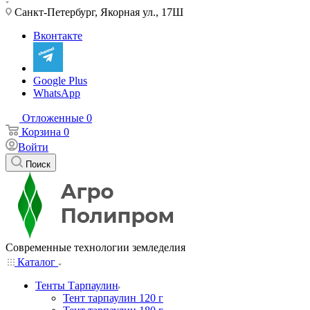
Санкт-Петербург, Якорная ул., 17Ш
Вконтакте
Google Plus
WhatsApp
Отложенные
0
Корзина
0
Войти
Поиск
Современные технологии земледелия
Каталог
Тенты Тарпаулин
Тент тарпаулин 120 г