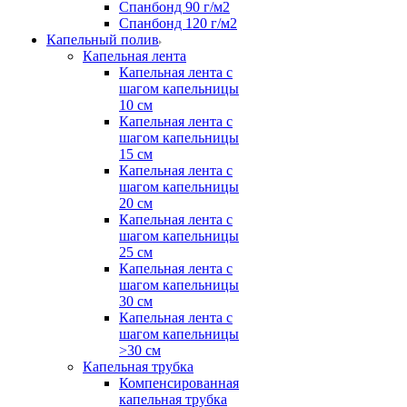
Спанбонд 90 г/м2
Спанбонд 120 г/м2
Капельный полив
Капельная лента
Капельная лента с
шагом капельницы
10 см
Капельная лента с
шагом капельницы
15 см
Капельная лента с
шагом капельницы
20 см
Капельная лента с
шагом капельницы
25 см
Капельная лента с
шагом капельницы
30 см
Капельная лента с
шагом капельницы
>30 см
Капельная трубка
Компенсированная
капельная трубка