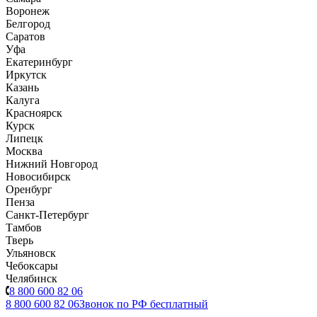
Воронеж
Белгород
Саратов
Уфа
Екатеринбург
Иркутск
Казань
Калуга
Красноярск
Курск
Липецк
Москва
Нижний Новгород
Новосибирск
Оренбург
Пенза
Санкт-Петербург
Тамбов
Тверь
Ульяновск
Чебоксары
Челябинск
8 800 600 82 06
8 800 600 82 06
Звонок по РФ бесплатный