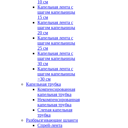
10 см
Капельная лента с
шагом капельницы
15 см
Капельная лента с
шагом капельницы
20 см
Капельная лента с
шагом капельницы
25 см
Капельная лента с
шагом капельницы
30 см
Капельная лента с
шагом капельницы
>30 см
Капельная трубка
Компенсированная
капельная трубка
Некомпенсированная
капельная трубка
Слепая капельная
трубка
Разбрызгивающие шланги
Спрей-лента