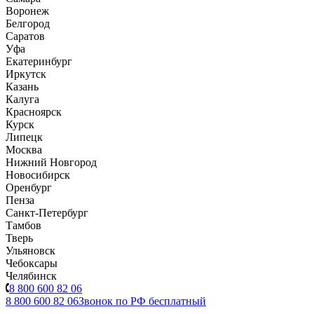
Воронеж
Белгород
Саратов
Уфа
Екатеринбург
Иркутск
Казань
Калуга
Красноярск
Курск
Липецк
Москва
Нижний Новгород
Новосибирск
Оренбург
Пенза
Санкт-Петербург
Тамбов
Тверь
Ульяновск
Чебоксары
Челябинск
8 800 600 82 06
8 800 600 82 06
Звонок по РФ бесплатный