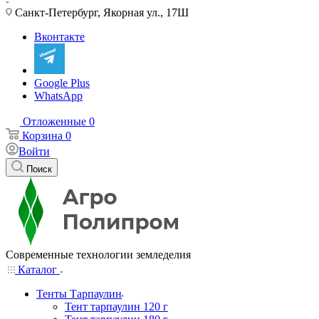
Санкт-Петербург, Якорная ул., 17Ш
Вконтакте
Google Plus
WhatsApp
Отложенные
0
Корзина
0
Войти
Поиск
Современные технологии земледелия
Каталог
Тенты Тарпаулин
Тент тарпаулин 120 г