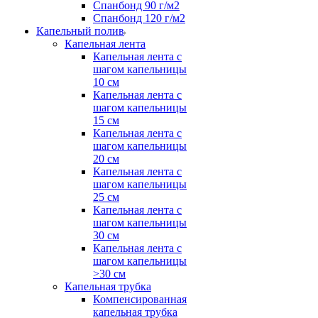
Спанбонд 90 г/м2
Спанбонд 120 г/м2
Капельный полив
Капельная лента
Капельная лента с
шагом капельницы
10 см
Капельная лента с
шагом капельницы
15 см
Капельная лента с
шагом капельницы
20 см
Капельная лента с
шагом капельницы
25 см
Капельная лента с
шагом капельницы
30 см
Капельная лента с
шагом капельницы
>30 см
Капельная трубка
Компенсированная
капельная трубка