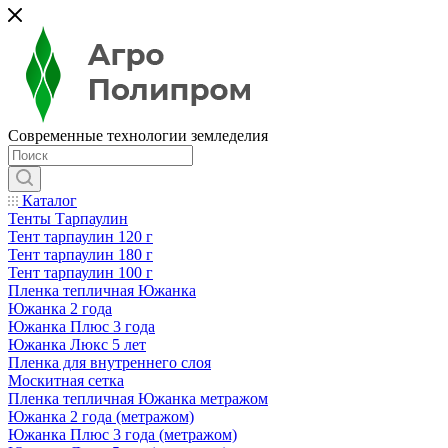
Современные технологии земледелия
Каталог
Тенты Тарпаулин
Тент тарпаулин 120 г
Тент тарпаулин 180 г
Тент тарпаулин 100 г
Пленка тепличная Южанка
Южанка 2 года
Южанка Плюс 3 года
Южанка Люкс 5 лет
Пленка для внутреннего слоя
Москитная сетка
Пленка тепличная Южанка метражом
Южанка 2 года (метражом)
Южанка Плюс 3 года (метражом)