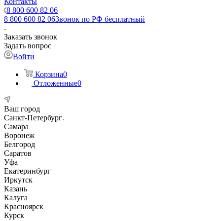
Контакты
8 800 600 82 06
8 800 600 82 06
Звонок по РФ бесплатный
Заказать звонок
Задать вопрос
Войти
Корзина
0
Отложенные
0
Ваш город
Санкт-Петербург
Самара
Воронеж
Белгород
Саратов
Уфа
Екатеринбург
Иркутск
Казань
Калуга
Красноярск
Курск