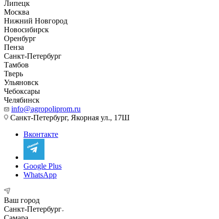
Липецк
Москва
Нижний Новгород
Новосибирск
Оренбург
Пенза
Санкт-Петербург
Тамбов
Тверь
Ульяновск
Чебоксары
Челябинск
info@agropoliprom.ru
Санкт-Петербург, Якорная ул., 17Ш
Вконтакте
Google Plus
WhatsApp
Ваш город
Санкт-Петербург
Самара