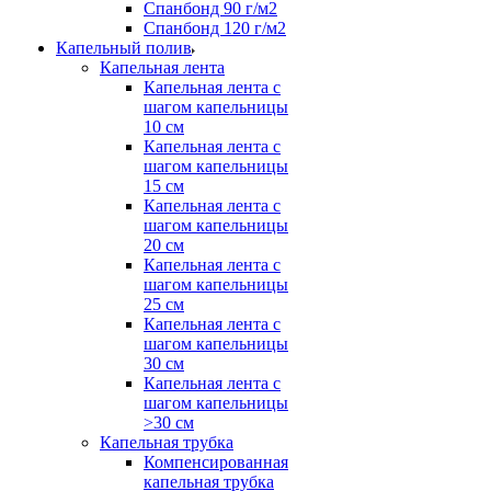
Спанбонд 90 г/м2
Спанбонд 120 г/м2
Капельный полив
Капельная лента
Капельная лента с
шагом капельницы
10 см
Капельная лента с
шагом капельницы
15 см
Капельная лента с
шагом капельницы
20 см
Капельная лента с
шагом капельницы
25 см
Капельная лента с
шагом капельницы
30 см
Капельная лента с
шагом капельницы
>30 см
Капельная трубка
Компенсированная
капельная трубка