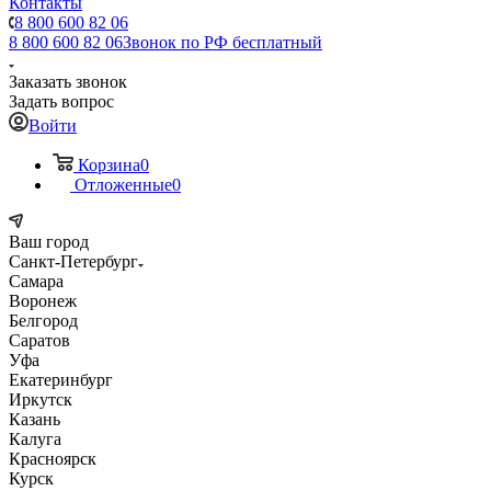
Контакты
8 800 600 82 06
8 800 600 82 06
Звонок по РФ бесплатный
Заказать звонок
Задать вопрос
Войти
Корзина
0
Отложенные
0
Ваш город
Санкт-Петербург
Самара
Воронеж
Белгород
Саратов
Уфа
Екатеринбург
Иркутск
Казань
Калуга
Красноярск
Курск