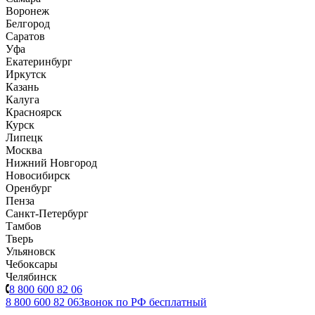
Воронеж
Белгород
Саратов
Уфа
Екатеринбург
Иркутск
Казань
Калуга
Красноярск
Курск
Липецк
Москва
Нижний Новгород
Новосибирск
Оренбург
Пенза
Санкт-Петербург
Тамбов
Тверь
Ульяновск
Чебоксары
Челябинск
8 800 600 82 06
8 800 600 82 06
Звонок по РФ бесплатный