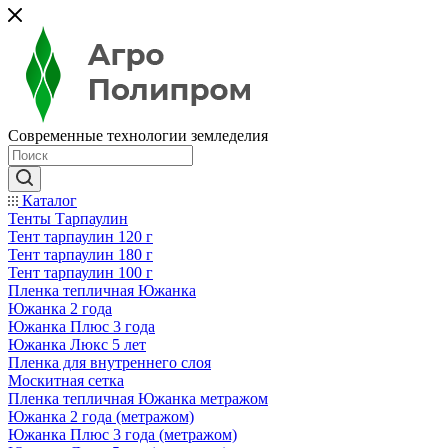
Современные технологии земледелия
Каталог
Тенты Тарпаулин
Тент тарпаулин 120 г
Тент тарпаулин 180 г
Тент тарпаулин 100 г
Пленка тепличная Южанка
Южанка 2 года
Южанка Плюс 3 года
Южанка Люкс 5 лет
Пленка для внутреннего слоя
Москитная сетка
Пленка тепличная Южанка метражом
Южанка 2 года (метражом)
Южанка Плюс 3 года (метражом)