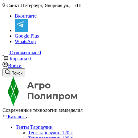
Санкт-Петербург, Якорная ул., 17Ш
Вконтакте
Google Plus
WhatsApp
Отложенные
0
Корзина
0
Войти
Поиск
Современные технологии земледелия
Каталог
Тенты Тарпаулин
Тент тарпаулин 120 г