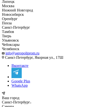
Липецк
Москва
Нижний Новгород
Новосибирск
Оренбург
Пенза
Санкт-Петербург
Тамбов
Тверь
Ульяновск
Чебоксары
Челябинск
info@agropoliprom.ru
Санкт-Петербург, Якорная ул., 17Ш
Вконтакте
Google Plus
WhatsApp
Ваш город
Санкт-Петербург
Самара