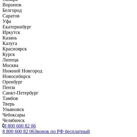
Воронеж
Белгород
Саратов
Уфа
Екатеринбург
Иркутск
Казань
Калуга
Красноярск
Курск
Липецк
Москва
Нижний Новгород
Новосибирск
Оренбург
Пенза
Санкт-Петербург
Тамбов
Тверь
Ульяновск
Чебоксары
Челябинск
8 800 600 82 06
8 800 600 82 06
Звонок по РФ бесплатный