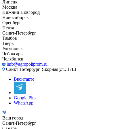
Липецк
Москва
Нижний Новгород
Новосибирск
Оренбург
Пенза
Санкт-Петербург
Тамбов
Тверь
Ульяновск
Чебоксары
Челябинск
info@agropoliprom.ru
Санкт-Петербург, Якорная ул., 17Ш
Вконтакте
Google Plus
WhatsApp
Ваш город
Санкт-Петербург
Самара