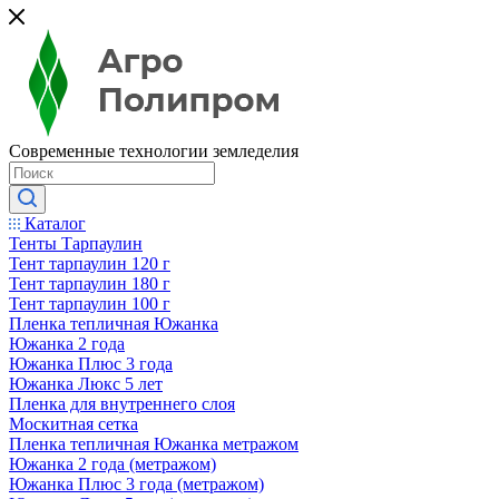
Современные технологии земледелия
Каталог
Тенты Тарпаулин
Тент тарпаулин 120 г
Тент тарпаулин 180 г
Тент тарпаулин 100 г
Пленка тепличная Южанка
Южанка 2 года
Южанка Плюс 3 года
Южанка Люкс 5 лет
Пленка для внутреннего слоя
Москитная сетка
Пленка тепличная Южанка метражом
Южанка 2 года (метражом)
Южанка Плюс 3 года (метражом)