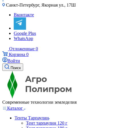
Санкт-Петербург, Якорная ул., 17Ш
Вконтакте
Google Plus
WhatsApp
Отложенные
0
Корзина
0
Войти
Поиск
Современные технологии земледелия
Каталог
Тенты Тарпаулин
Тент тарпаулин 120 г