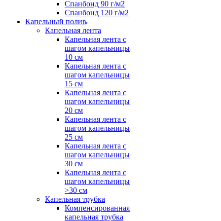
Спанбонд 90 г/м2
Спанбонд 120 г/м2
Капельный полив
Капельная лента
Капельная лента с
шагом капельницы
10 см
Капельная лента с
шагом капельницы
15 см
Капельная лента с
шагом капельницы
20 см
Капельная лента с
шагом капельницы
25 см
Капельная лента с
шагом капельницы
30 см
Капельная лента с
шагом капельницы
>30 см
Капельная трубка
Компенсированная
капельная трубка