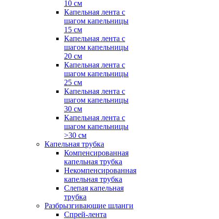
10 см
Капельная лента с
шагом капельницы
15 см
Капельная лента с
шагом капельницы
20 см
Капельная лента с
шагом капельницы
25 см
Капельная лента с
шагом капельницы
30 см
Капельная лента с
шагом капельницы
>30 см
Капельная трубка
Компенсированная
капельная трубка
Некомпенсированная
капельная трубка
Слепая капельная
трубка
Разбрызгивающие шланги
Спрей-лента