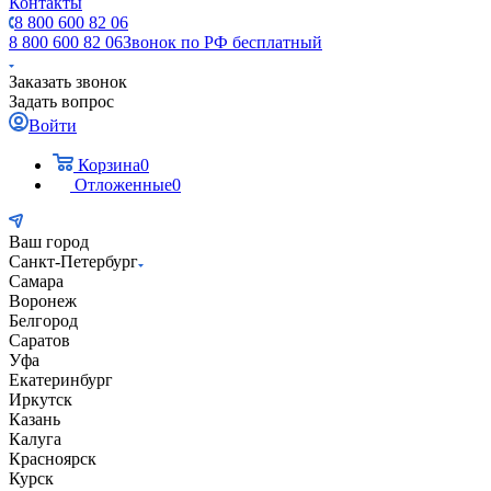
Контакты
8 800 600 82 06
8 800 600 82 06
Звонок по РФ бесплатный
Заказать звонок
Задать вопрос
Войти
Корзина
0
Отложенные
0
Ваш город
Санкт-Петербург
Самара
Воронеж
Белгород
Саратов
Уфа
Екатеринбург
Иркутск
Казань
Калуга
Красноярск
Курск